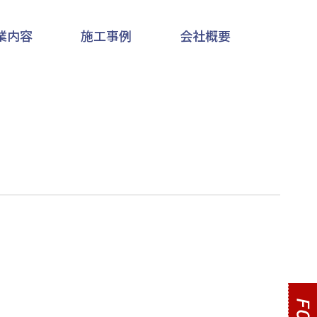
業内容
施工事例
会社概要