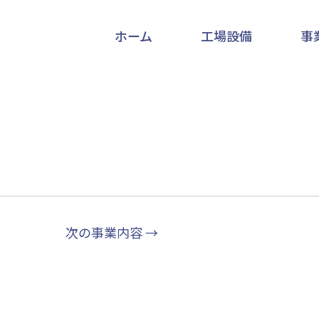
ホーム
工場設備
事
次の事業内容
→