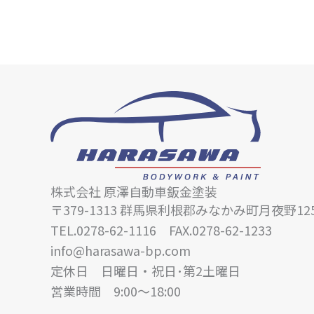
株式会社 原澤自動車鈑金塗装
〒379-1313
群馬県利根郡みなかみ町月夜野125
TEL.0278-62-1116 FAX.0278-62-1233
info@harasawa-bp.com
定休日 日曜日・祝日･第2土曜日
営業時間 9:00〜18:00