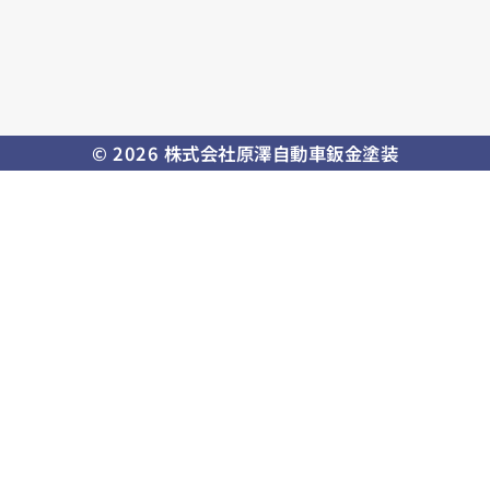
© 2026 株式会社原澤自動車鈑金塗装