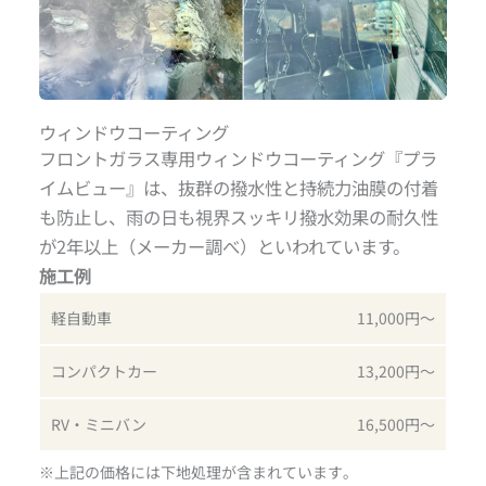
ウィンドウコーティング
フロントガラス専用ウィンドウコーティング『プラ
イムビュー』は、抜群の撥水性と持続力油膜の付着
も防止し、雨の日も視界スッキリ撥水効果の耐久性
が2年以上（メーカー調べ）といわれています。
施工例
軽自動車
11,000円〜
コンパクトカー
13,200円〜
RV・ミニバン
16,500円〜
※上記の価格には下地処理が含まれています｡