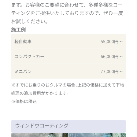
ます。お客様のご要望に合わせて、多種多様なコー
ティングをご提供いたしておりますので、ぜひ一度
お試しください。
施工例
軽自動車
55,000円〜
コンパクトカー
66,000円〜
ミニバン
77,000円〜
※すでにお乗りのおクルマの場合､上記の価格に加えて下地
処理の追加費用がかかります｡
※価格は税込
ウィンドウコーティング