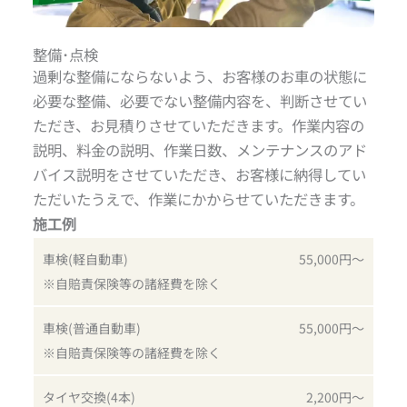
整備･点検
過剰な整備にならないよう、お客様のお車の状態に
必要な整備、必要でない整備内容を、判断させてい
ただき、お見積りさせていただきます。作業内容の
説明、料金の説明、作業日数、メンテナンスのアド
バイス説明をさせていただき、お客様に納得してい
ただいたうえで、作業にかからせていただきます。
施工例
車検(軽自動車)
55,000円〜
※自賠責保険等の諸経費を除く
車検(普通自動車)
55,000円〜
※自賠責保険等の諸経費を除く
タイヤ交換(4本)
2,200円〜