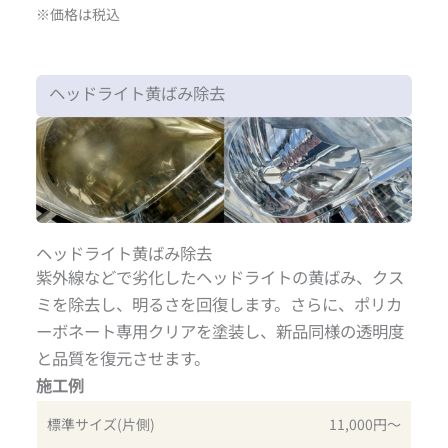
※価格は税込
ヘッドライト黄ばみ除去
ヘッドライト黄ばみ除去
紫外線などで劣化したヘッドライトの黄ばみ、クス
ミを除去し、明るさを回復します。さらに、ポリカ
ーボネート専用クリアを塗装し、新品同様の透明度
と品質を復元させます。
施工例
標準サイズ(片側)
11,000円〜