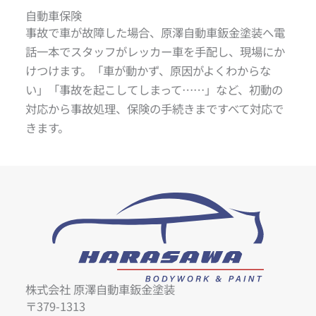
自動車保険
事故で車が故障した場合、原澤自動車鈑金塗装へ電
話一本でスタッフがレッカー車を手配し、現場にか
けつけます。「車が動かず、原因がよくわからな
い」「事故を起こしてしまって……」など、初動の
対応から事故処理、保険の手続きまですべて対応で
きます。
株式会社 原澤自動車鈑金塗装
〒379-1313