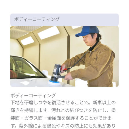
ボディーコーティング
ボディーコーティング
下地を研磨しつやを復活させることで。新車以上の
輝きを持続します。汚れとの結びつきを防止し、塗
装面・ガラス面・金属面を保護することができま
す。紫外線による退色やキズの防止にも効果があり