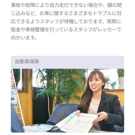
事故や故障により自力走行できない場合や、鍵の閉
じ込みなど、お車に関するさまざまなトラブルに対
応できるようスタッフが待機しております。実際に
鈑金や車検整備を行っているスタッフがレッカーで
向かいます。
自動車保険