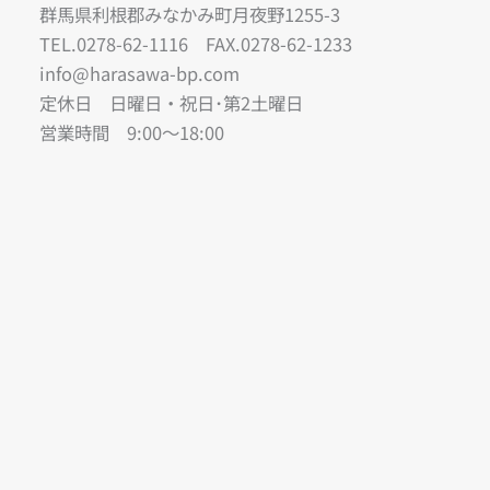
群馬県利根郡みなかみ町月夜野1255-3
TEL.0278-62-1116 FAX.0278-62-1233
info@harasawa-bp.com
定休日 日曜日・祝日･第2土曜日
営業時間 9:00〜18:00