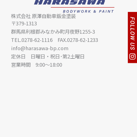
株式会社 原澤自動車鈑金塗装
〒379-1313
群馬県利根郡みなかみ町月夜野1255-3
TEL.0278-62-1116 FAX.0278-62-1233
info@harasawa-bp.com
定休日 日曜日・祝日･第2土曜日
営業時間 9:00〜18:00